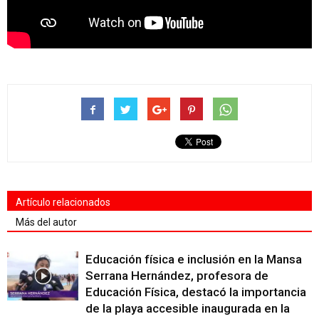
Artículo relacionados
Más del autor
Educación física e inclusión en la Mansa
Serrana Hernández, profesora de
Educación Física, destacó la importancia
de la playa accesible inaugurada en la