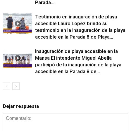
Parada...
Testimonio en inauguración de playa
accesible Lauro López brindó su
testimonio en la inauguración de la playa
accesible en la Parada 8 de Playa...
Inauguración de playa accesible en la
Mansa El intendente Miguel Abella
participó de la inauguración de la playa
accesible en la Parada 8 de...
Dejar respuesta