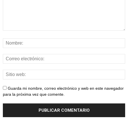
Guarda mi nombre, correo electrónico y web en este navegador
para la próxima vez que comente.