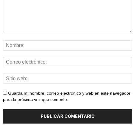
Guarda mi nombre, correo electrónico y web en este navegador
para la próxima vez que comente.