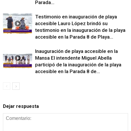
Parada...
Testimonio en inauguración de playa
accesible Lauro López brindó su
testimonio en la inauguración de la playa
accesible en la Parada 8 de Playa...
Inauguración de playa accesible en la
Mansa El intendente Miguel Abella
participó de la inauguración de la playa
accesible en la Parada 8 de...
Dejar respuesta