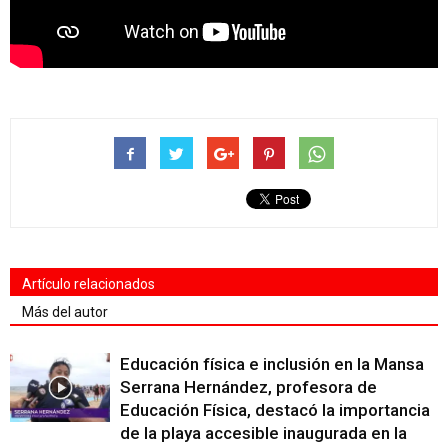
Artículo relacionados
Más del autor
Educación física e inclusión en la Mansa
Serrana Hernández, profesora de
Educación Física, destacó la importancia
de la playa accesible inaugurada en la