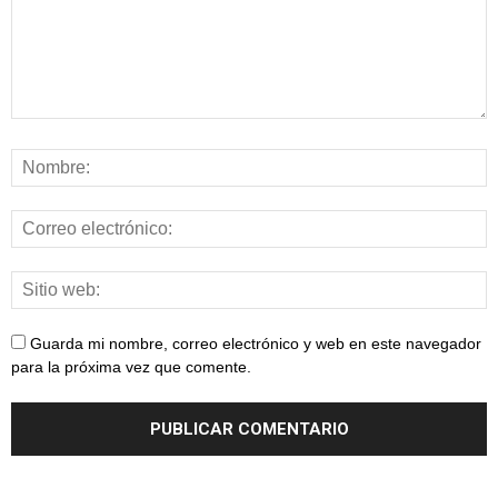
Guarda mi nombre, correo electrónico y web en este navegador
para la próxima vez que comente.