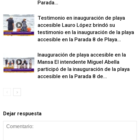
Parada...
Testimonio en inauguración de playa
accesible Lauro López brindó su
testimonio en la inauguración de la playa
accesible en la Parada 8 de Playa...
Inauguración de playa accesible en la
Mansa El intendente Miguel Abella
participó de la inauguración de la playa
accesible en la Parada 8 de...
Dejar respuesta