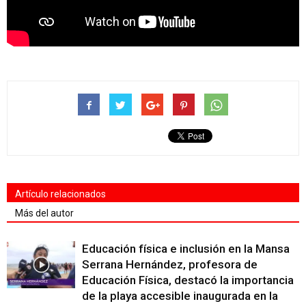
Artículo relacionados
Más del autor
Educación física e inclusión en la Mansa
Serrana Hernández, profesora de
Educación Física, destacó la importancia
de la playa accesible inaugurada en la