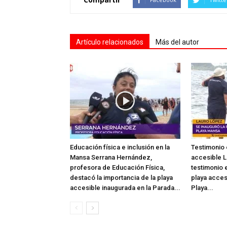
Artículo relacionados
Más del autor
Educación física e inclusión en la
Testimonio 
Mansa Serrana Hernández,
accesible L
profesora de Educación Física,
testimonio e
destacó la importancia de la playa
playa acces
accesible inaugurada en la Parada...
Playa...