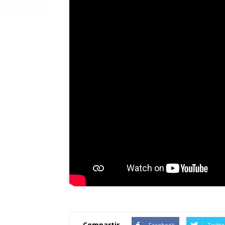
Compartir
Facebook
Twitte