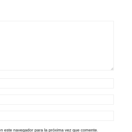
en este navegador para la próxima vez que comente.