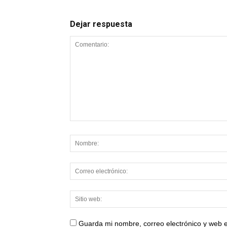
Dejar respuesta
Guarda mi nombre, correo electrónico y web 