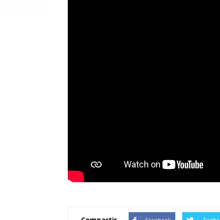
Compartir
Facebook
Twitte