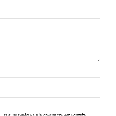
en este navegador para la próxima vez que comente.