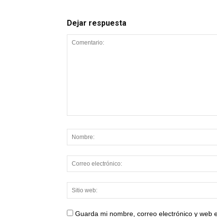
Dejar respuesta
Guarda mi nombre, correo electrónico y web 