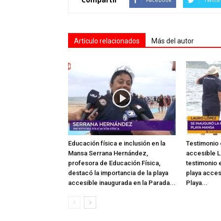
Artículo relacionados
Más del autor
Educación física e inclusión en la
Testimonio 
Mansa Serrana Hernández,
accesible L
profesora de Educación Física,
testimonio e
destacó la importancia de la playa
playa acces
accesible inaugurada en la Parada...
Playa...