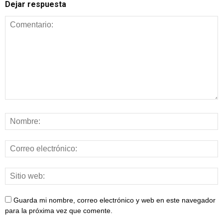
Dejar respuesta
Guarda mi nombre, correo electrónico y web en este navegador
para la próxima vez que comente.