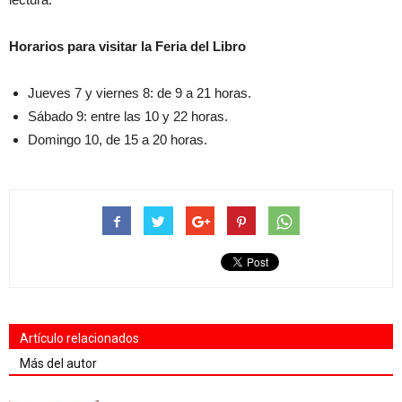
Horarios para visitar la Feria del Libro
Jueves 7 y viernes 8: de 9 a 21 horas.
Sábado 9: entre las 10 y 22 horas.
Domingo 10, de 15 a 20 horas.
Artículo relacionados
Más del autor