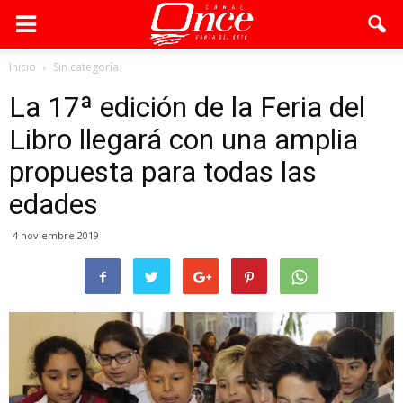
Inicio
Sin categoría
La 17ª edición de la Feria del
Libro llegará con una amplia
propuesta para todas las
edades
4 noviembre 2019