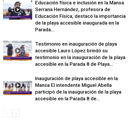
Educación física e inclusión en la Mansa
Serrana Hernández, profesora de
Educación Física, destacó la importancia
de la playa accesible inaugurada en la
Parada...
Testimonio en inauguración de playa
accesible Lauro López brindó su
testimonio en la inauguración de la playa
accesible en la Parada 8 de Playa...
Inauguración de playa accesible en la
Mansa El intendente Miguel Abella
participó de la inauguración de la playa
accesible en la Parada 8 de...