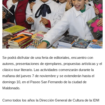
Se podrá disfrutar de una feria de editoriales, encuentro con
autores, presentaciones de ejemplares, propuestas artísticas y el
clásico tour literario. Las actividades comenzarán durante la
mañana del jueves 7 de noviembre y se extenderán hasta el
domingo 10, en el Paseo San Fernando de la ciudad de
Maldonado.
Como todos los años la Dirección General de Cultura de la IDM