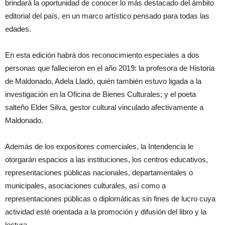
brindará la oportunidad de conocer lo más destacado del ámbito
editorial del país, en un marco artístico pensado para todas las
edades.
En esta edición habrá dos reconocimiento especiales a dos
personas que fallecieron en el año 2019: la profesora de Historia
de Maldonado, Adela Lladó, quién también estuvo ligada a la
investigación en la Oficina de Bienes Culturales; y el poeta
salteño Elder Silva, gestor cultural vinculado afectivamente a
Maldonado.
Además de los expositores comerciales, la Intendencia le
otorgarán espacios a las instituciones, los centros educativos,
representaciones públicas nacionales, departamentales o
municipales, asociaciones culturales, así como a
representaciones públicas o diplomáticas sin fines de lucro cuya
actividad esté orientada a la promoción y difusión del libro y la
lectura.