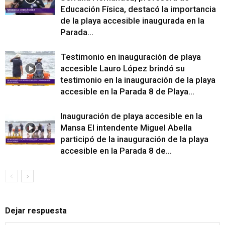
Educación Física, destacó la importancia
de la playa accesible inaugurada en la
Parada...
Testimonio en inauguración de playa
accesible Lauro López brindó su
testimonio en la inauguración de la playa
accesible en la Parada 8 de Playa...
Inauguración de playa accesible en la
Mansa El intendente Miguel Abella
participó de la inauguración de la playa
accesible en la Parada 8 de...
Dejar respuesta