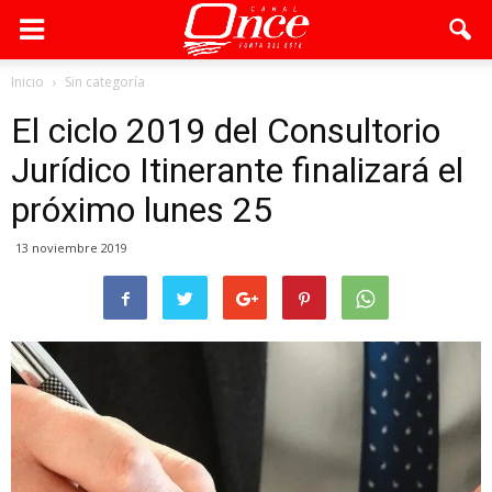
Inicio
Sin categoría
El ciclo 2019 del Consultorio
Jurídico Itinerante finalizará el
próximo lunes 25
13 noviembre 2019