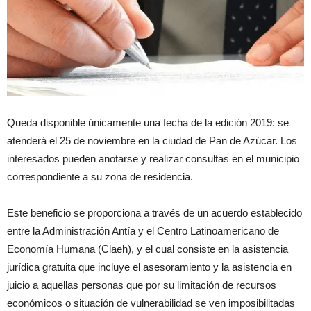
Queda disponible únicamente una fecha de la edición 2019: se
atenderá el 25 de noviembre en la ciudad de Pan de Azúcar. Los
interesados pueden anotarse y realizar consultas en el municipio
correspondiente a su zona de residencia.
Este beneficio se proporciona a través de un acuerdo establecido
entre la Administración Antía y el Centro Latinoamericano de
Economía Humana (Claeh), y el cual consiste en la asistencia
jurídica gratuita que incluye el asesoramiento y la asistencia en
juicio a aquellas personas que por su limitación de recursos
económicos o situación de vulnerabilidad se ven imposibilitadas