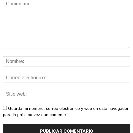
Guarda mi nombre, correo electrónico y web en este navegador
para la próxima vez que comente.