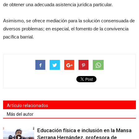
de obtener una adecuada asistencia jurídica particular.
Asimismo, se ofrece mediación para la solución consensuada de
diversos problemas; en especial, el fomento de la convivencia
pacífica barrial.
Artículo relacionados
Más del autor
Educación física e inclusión en la Mansa
Serrana Hernández, profesora de