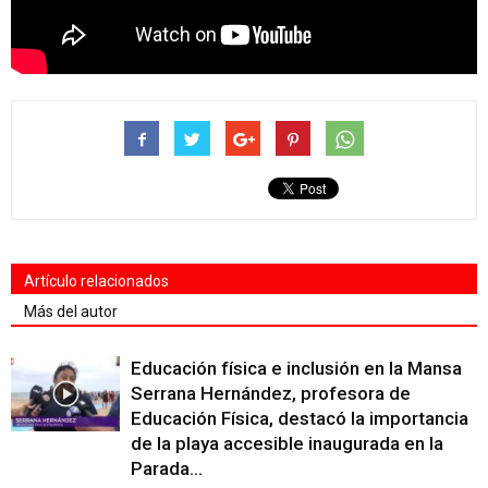
Artículo relacionados
Más del autor
Educación física e inclusión en la Mansa
Serrana Hernández, profesora de
Educación Física, destacó la importancia
de la playa accesible inaugurada en la
Parada...