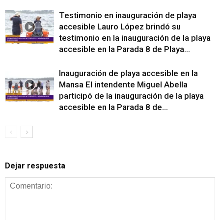
Testimonio en inauguración de playa
accesible Lauro López brindó su
testimonio en la inauguración de la playa
accesible en la Parada 8 de Playa...
Inauguración de playa accesible en la
Mansa El intendente Miguel Abella
participó de la inauguración de la playa
accesible en la Parada 8 de...
Dejar respuesta