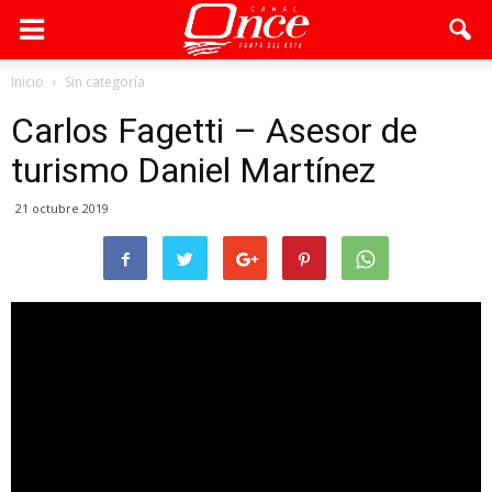
Inicio
Sin categoría
Carlos Fagetti – Asesor de
turismo Daniel Martínez
21 octubre 2019