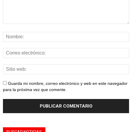
Guarda mi nombre, correo electrónico y web en este navegador
para la próxima vez que comente.
BUSCAR NOTICIAS