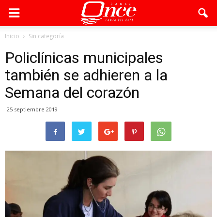
Inicio
Sin categoría
Policlínicas municipales
también se adhieren a la
Semana del corazón
25 septiembre 2019