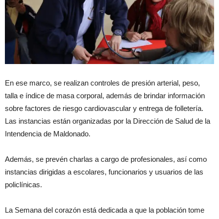
En ese marco, se realizan controles de presión arterial, peso,
talla e índice de masa corporal, además de brindar información
sobre factores de riesgo cardiovascular y entrega de folletería.
Las instancias están organizadas por la Dirección de Salud de la
Intendencia de Maldonado.
Además, se prevén charlas a cargo de profesionales, así como
instancias dirigidas a escolares, funcionarios y usuarios de las
policlínicas.
La Semana del corazón está dedicada a que la población tome