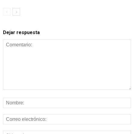
Dejar respuesta