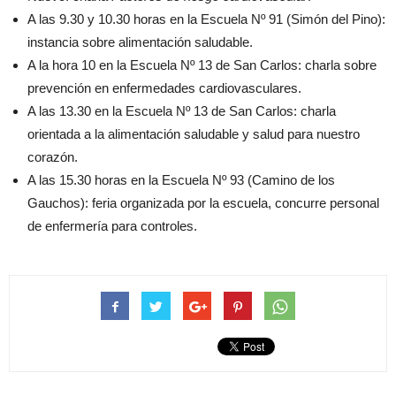
A las 9.30 y 10.30 horas en la Escuela Nº 91 (Simón del Pino):
instancia sobre alimentación saludable.
A la hora 10 en la Escuela Nº 13 de San Carlos: charla sobre
prevención en enfermedades cardiovasculares.
A las 13.30 en la Escuela Nº 13 de San Carlos: charla
orientada a la alimentación saludable y salud para nuestro
corazón.
A las 15.30 horas en la Escuela Nº 93 (Camino de los
Gauchos): feria organizada por la escuela, concurre personal
de enfermería para controles.