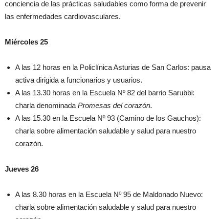
conciencia de las prácticas saludables como forma de prevenir
las enfermedades cardiovasculares.
Miércoles 25
A las 12 horas en la Policlínica Asturias de San Carlos: pausa
activa dirigida a funcionarios y usuarios.
A las 13.30 horas en la Escuela Nº 82 del barrio Sarubbi:
charla denominada
Promesas del corazón
.
A las 15.30 en la Escuela Nº 93 (Camino de los Gauchos):
charla sobre alimentación saludable y salud para nuestro
corazón.
Jueves 26
A las 8.30 horas en la Escuela Nº 95 de Maldonado Nuevo:
charla sobre alimentación saludable y salud para nuestro