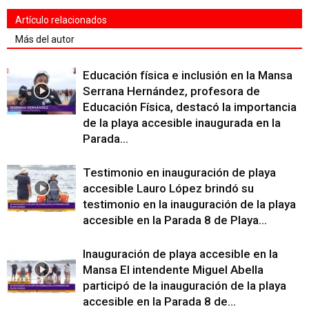
Artículo relacionados
Más del autor
Educación física e inclusión en la Mansa
Serrana Hernández, profesora de
Educación Física, destacó la importancia
de la playa accesible inaugurada en la
Parada...
Testimonio en inauguración de playa
accesible Lauro López brindó su
testimonio en la inauguración de la playa
accesible en la Parada 8 de Playa...
Inauguración de playa accesible en la
Mansa El intendente Miguel Abella
participó de la inauguración de la playa
accesible en la Parada 8 de...