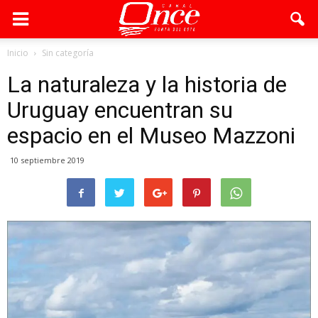
Inicio
Sin categoría
La naturaleza y la historia de
Uruguay encuentran su
espacio en el Museo Mazzoni
10 septiembre 2019