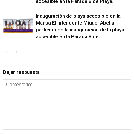
accesible en la Parada 8 de Playa...
Inauguración de playa accesible en la
Mansa El intendente Miguel Abella
participó de la inauguración de la playa
accesible en la Parada 8 de...
Dejar respuesta