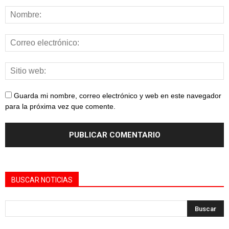
Guarda mi nombre, correo electrónico y web en este navegador
para la próxima vez que comente.
BUSCAR NOTICIAS