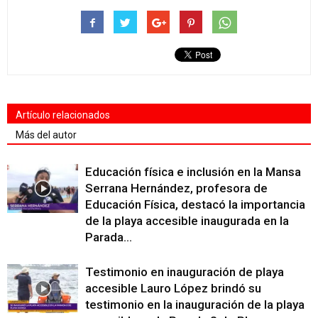
Artículo relacionados
Más del autor
Educación física e inclusión en la Mansa
Serrana Hernández, profesora de
Educación Física, destacó la importancia
de la playa accesible inaugurada en la
Parada...
Testimonio en inauguración de playa
accesible Lauro López brindó su
testimonio en la inauguración de la playa