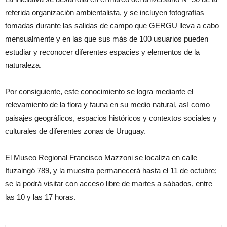
referida organización ambientalista, y se incluyen fotografías
tomadas durante las salidas de campo que GERGU lleva a cabo
mensualmente y en las que sus más de 100 usuarios pueden
estudiar y reconocer diferentes espacies y elementos de la
naturaleza.
Por consiguiente, este conocimiento se logra mediante el
relevamiento de la flora y fauna en su medio natural, así como
paisajes geográficos, espacios históricos y contextos sociales y
culturales de diferentes zonas de Uruguay.
El Museo Regional Francisco Mazzoni se localiza en calle
Ituzaingó 789, y la muestra permanecerá hasta el 11 de octubre;
se la podrá visitar con acceso libre de martes a sábados, entre
las 10 y las 17 horas.