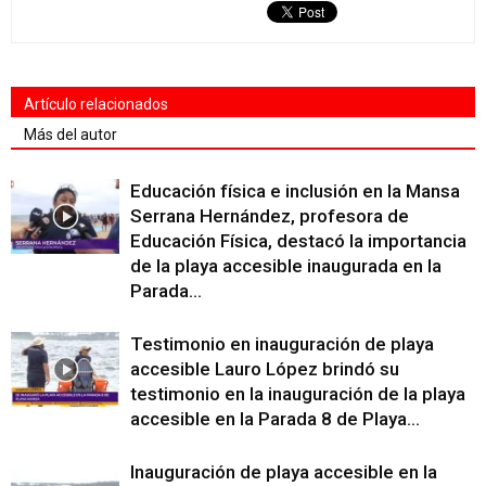
Artículo relacionados
Más del autor
Educación física e inclusión en la Mansa
Serrana Hernández, profesora de
Educación Física, destacó la importancia
de la playa accesible inaugurada en la
Parada...
Testimonio en inauguración de playa
accesible Lauro López brindó su
testimonio en la inauguración de la playa
accesible en la Parada 8 de Playa...
Inauguración de playa accesible en la