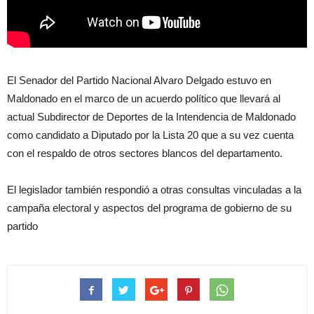
El Senador del Partido Nacional Alvaro Delgado estuvo en
Maldonado en el marco de un acuerdo político que llevará al
actual Subdirector de Deportes de la Intendencia de Maldonado
como candidato a Diputado por la Lista 20 que a su vez cuenta
con el respaldo de otros sectores blancos del departamento.
El legislador también respondió a otras consultas vinculadas a la
campaña electoral y aspectos del programa de gobierno de su
partido