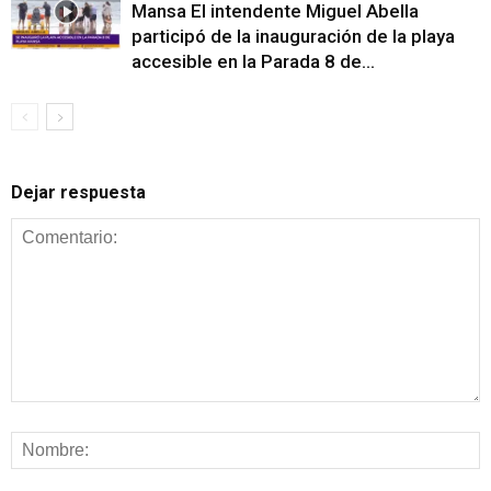
Mansa El intendente Miguel Abella
participó de la inauguración de la playa
accesible en la Parada 8 de...
Dejar respuesta