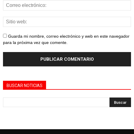
Guarda mi nombre, correo electrónico y web en este navegador
para la próxima vez que comente.
BUSCAR NOTICIAS