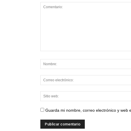
Guarda mi nombre, correo electrónico y web 