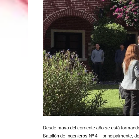
Desde mayo del corriente año se está formando a
Batallón de Ingenieros Nº 4 – principalmente, de