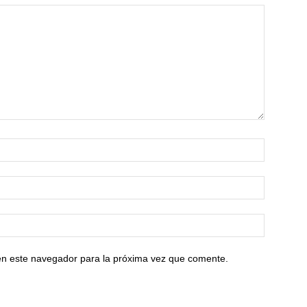
en este navegador para la próxima vez que comente.