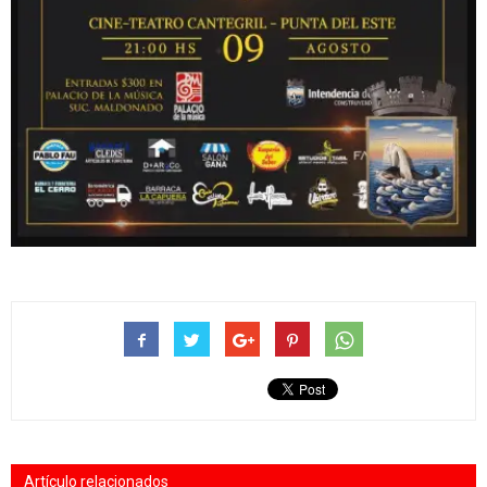
Artículo relacionados