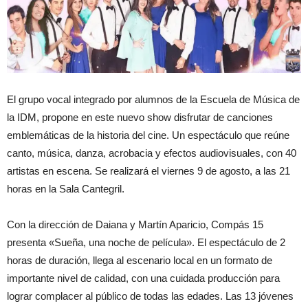
El grupo vocal integrado por alumnos de la Escuela de Música de
la IDM, propone en este nuevo show disfrutar de canciones
emblemáticas de la historia del cine. Un espectáculo que reúne
canto, música, danza, acrobacia y efectos audiovisuales, con 40
artistas en escena. Se realizará el viernes 9 de agosto, a las 21
horas en la Sala Cantegril.
Con la dirección de Daiana y Martín Aparicio, Compás 15
presenta «Sueña, una noche de película». El espectáculo de 2
horas de duración, llega al escenario local en un formato de
importante nivel de calidad, con una cuidada producción para
lograr complacer al público de todas las edades. Las 13 jóvenes