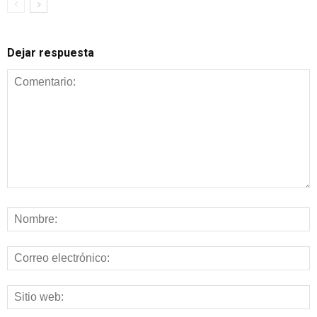
Dejar respuesta