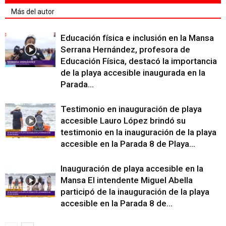
Más del autor
Educación física e inclusión en la Mansa
Serrana Hernández, profesora de
Educación Física, destacó la importancia
de la playa accesible inaugurada en la
Parada...
Testimonio en inauguración de playa
accesible Lauro López brindó su
testimonio en la inauguración de la playa
accesible en la Parada 8 de Playa...
Inauguración de playa accesible en la
Mansa El intendente Miguel Abella
participó de la inauguración de la playa
accesible en la Parada 8 de...