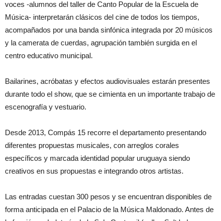
voces -alumnos del taller de Canto Popular de la Escuela de
Música- interpretarán clásicos del cine de todos los tiempos,
acompañados por una banda sinfónica integrada por 20 músicos
y la camerata de cuerdas, agrupación también surgida en el
centro educativo municipal.
Bailarines, acróbatas y efectos audiovisuales estarán presentes
durante todo el show, que se cimienta en un importante trabajo de
escenografía y vestuario.
Desde 2013, Compás 15 recorre el departamento presentando
diferentes propuestas musicales, con arreglos corales
específicos y marcada identidad popular uruguaya siendo
creativos en sus propuestas e integrando otros artistas.
Las entradas cuestan 300 pesos y se encuentran disponibles de
forma anticipada en el Palacio de la Música Maldonado. Antes de