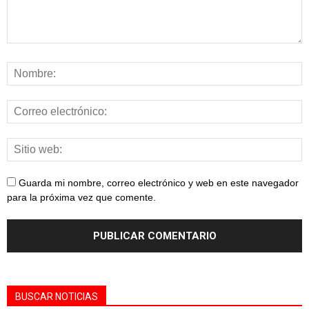
Guarda mi nombre, correo electrónico y web en este navegador
para la próxima vez que comente.
BUSCAR NOTICIAS