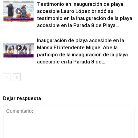
Testimonio en inauguración de playa
accesible Lauro López brindó su
testimonio en la inauguración de la playa
accesible en la Parada 8 de Playa...
Inauguración de playa accesible en la
Mansa El intendente Miguel Abella
participó de la inauguración de la playa
accesible en la Parada 8 de...
Dejar respuesta