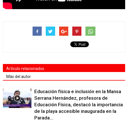
Artículo relacionados
Más del autor
Educación física e inclusión en la Mansa
Serrana Hernández, profesora de
Educación Física, destacó la importancia
de la playa accesible inaugurada en la
Parada...