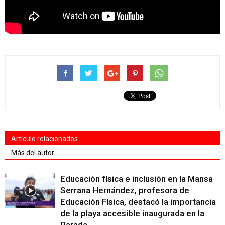
Artículo relacionados
Más del autor
Educación física e inclusión en la Mansa
Serrana Hernández, profesora de
Educación Física, destacó la importancia
de la playa accesible inaugurada en la
Parada...