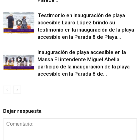
Testimonio en inauguración de playa
accesible Lauro López brindó su
testimonio en la inauguración de la playa
accesible en la Parada 8 de Playa...
Inauguración de playa accesible en la
Mansa El intendente Miguel Abella
participó de la inauguración de la playa
accesible en la Parada 8 de...
Dejar respuesta