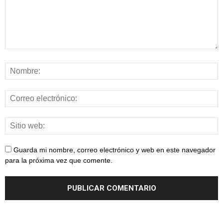
Guarda mi nombre, correo electrónico y web en este navegador
para la próxima vez que comente.