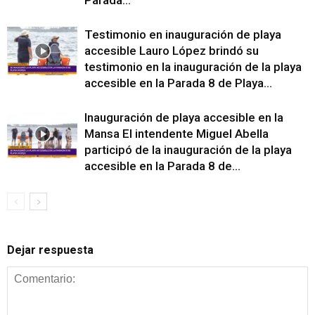
Testimonio en inauguración de playa
accesible Lauro López brindó su
testimonio en la inauguración de la playa
accesible en la Parada 8 de Playa...
Inauguración de playa accesible en la
Mansa El intendente Miguel Abella
participó de la inauguración de la playa
accesible en la Parada 8 de...
Dejar respuesta