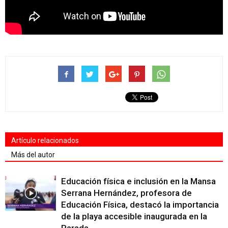
Artículo relacionados
Más del autor
Educación física e inclusión en la Mansa
Serrana Hernández, profesora de
Educación Física, destacó la importancia
de la playa accesible inaugurada en la
Parada...