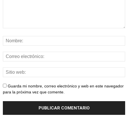
Guarda mi nombre, correo electrónico y web en este navegador
para la próxima vez que comente.