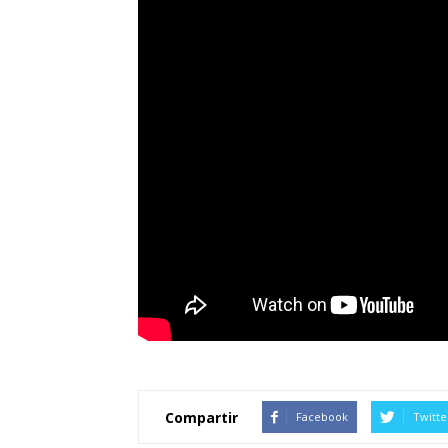
Compartir
Facebook
Twitte