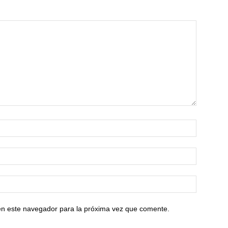
en este navegador para la próxima vez que comente.