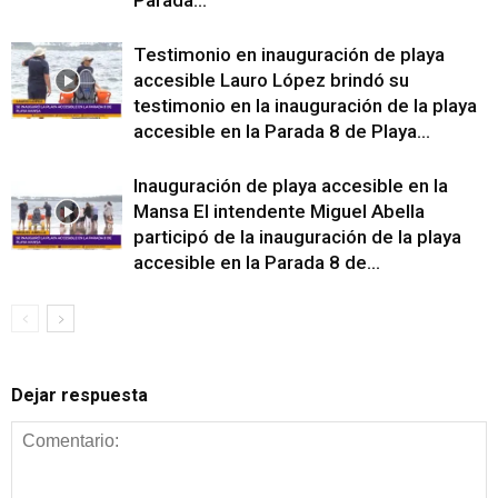
Testimonio en inauguración de playa
accesible Lauro López brindó su
testimonio en la inauguración de la playa
accesible en la Parada 8 de Playa...
Inauguración de playa accesible en la
Mansa El intendente Miguel Abella
participó de la inauguración de la playa
accesible en la Parada 8 de...
Dejar respuesta