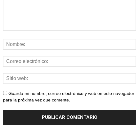
Guarda mi nombre, correo electrónico y web en este navegador
para la próxima vez que comente.