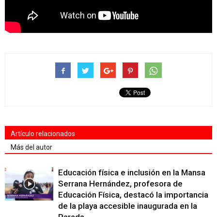
Artículo relacionados
Más del autor
Educación física e inclusión en la Mansa
Serrana Hernández, profesora de
Educación Física, destacó la importancia
de la playa accesible inaugurada en la
Parada...