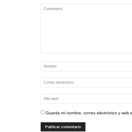
Guarda mi nombre, correo electrónico y web 