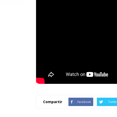
Compartir
Facebook
Twitte