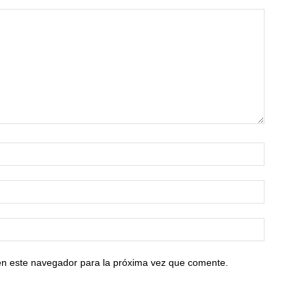
en este navegador para la próxima vez que comente.