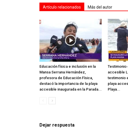
Artículo relacionados
Más del autor
Educación física e inclusión en la
Testimonio 
Mansa Serrana Hernández,
accesible L
profesora de Educación Física,
testimonio e
destacó la importancia de la playa
playa acces
accesible inaugurada en la Parada...
Playa...
Dejar respuesta