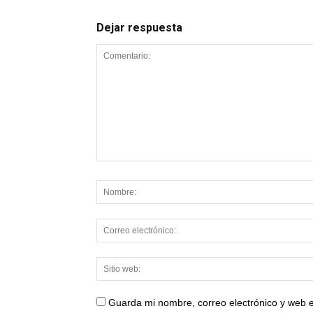
Dejar respuesta
Guarda mi nombre, correo electrónico y web 