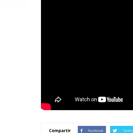
Compartir
Facebook
Twitte