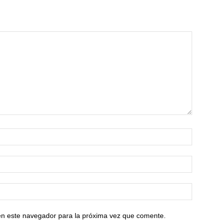
en este navegador para la próxima vez que comente.