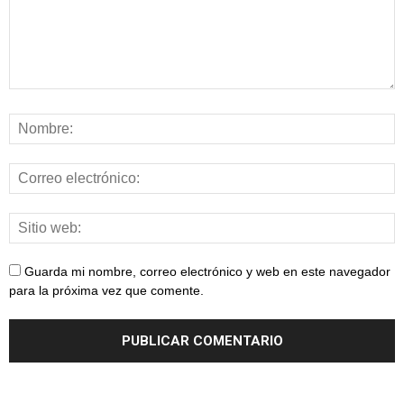
Guarda mi nombre, correo electrónico y web en este navegador
para la próxima vez que comente.