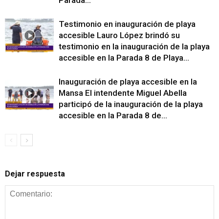
Testimonio en inauguración de playa
accesible Lauro López brindó su
testimonio en la inauguración de la playa
accesible en la Parada 8 de Playa...
Inauguración de playa accesible en la
Mansa El intendente Miguel Abella
participó de la inauguración de la playa
accesible en la Parada 8 de...
Dejar respuesta