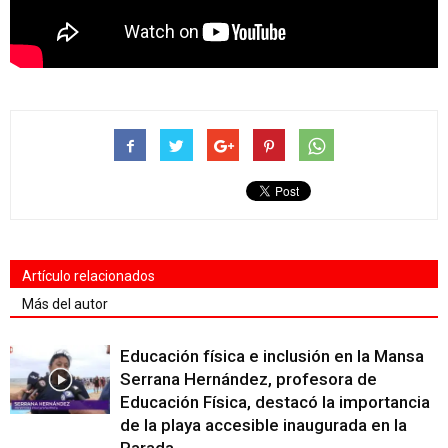
Artículo relacionados
Más del autor
Educación física e inclusión en la Mansa
Serrana Hernández, profesora de
Educación Física, destacó la importancia
de la playa accesible inaugurada en la
Parada...