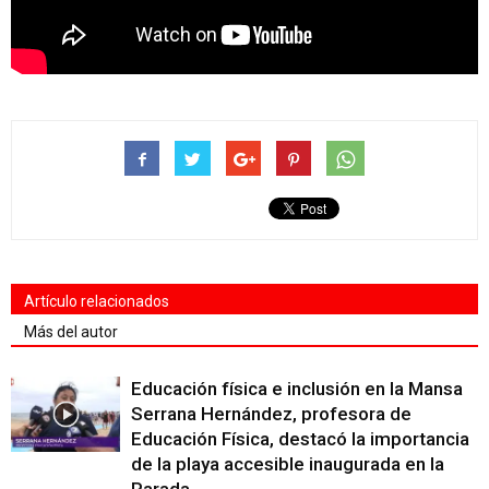
Artículo relacionados
Más del autor
Educación física e inclusión en la Mansa
Serrana Hernández, profesora de
Educación Física, destacó la importancia
de la playa accesible inaugurada en la
Parada...