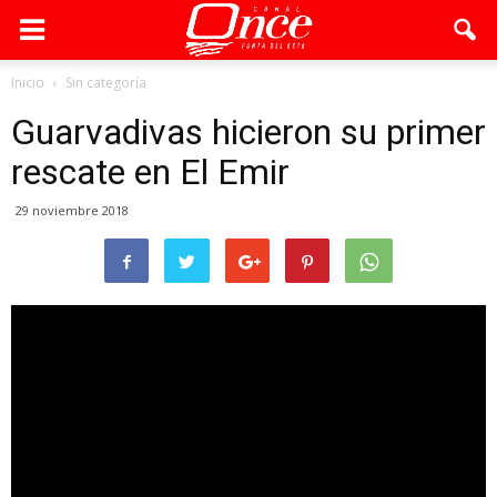
Inicio
Sin categoría
Guarvadivas hicieron su primer
rescate en El Emir
29 noviembre 2018