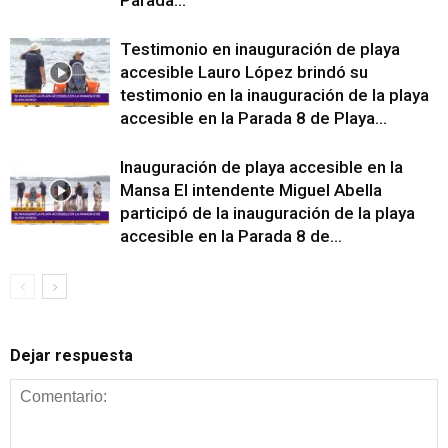
Testimonio en inauguración de playa
accesible Lauro López brindó su
testimonio en la inauguración de la playa
accesible en la Parada 8 de Playa...
Inauguración de playa accesible en la
Mansa El intendente Miguel Abella
participó de la inauguración de la playa
accesible en la Parada 8 de...
Dejar respuesta