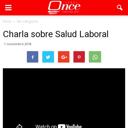
Inicio
Sin categoría
Charla sobre Salud Laboral
1 noviembre 2018