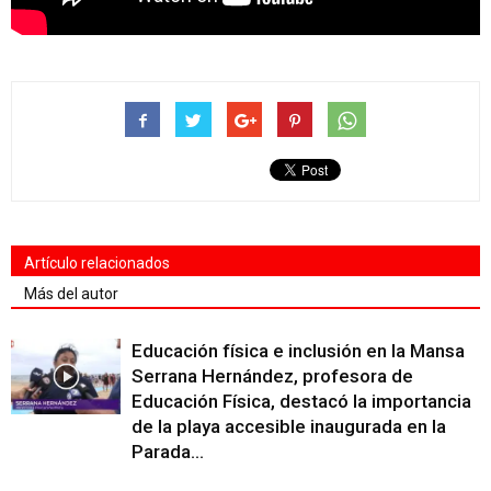
Artículo relacionados
Más del autor
Educación física e inclusión en la Mansa
Serrana Hernández, profesora de
Educación Física, destacó la importancia
de la playa accesible inaugurada en la
Parada...