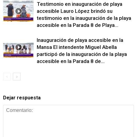
Testimonio en inauguración de playa
accesible Lauro López brindó su
testimonio en la inauguración de la playa
accesible en la Parada 8 de Playa...
Inauguración de playa accesible en la
Mansa El intendente Miguel Abella
participó de la inauguración de la playa
accesible en la Parada 8 de...
Dejar respuesta