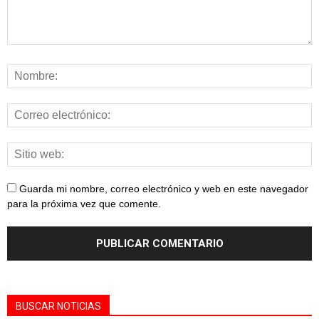
Guarda mi nombre, correo electrónico y web en este navegador
para la próxima vez que comente.
BUSCAR NOTICIAS