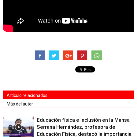
Artículo relacionados
Más del autor
Educación física e inclusión en la Mansa
Serrana Hernández, profesora de
Educación Física, destacó la importancia