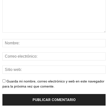
Guarda mi nombre, correo electrónico y web en este navegador
para la próxima vez que comente.