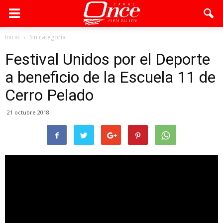
Inicio
Sin categoría
Festival Unidos por el Deporte
a beneficio de la Escuela 11 de
Cerro Pelado
21 octubre 2018