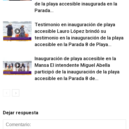
de la playa accesible inaugurada en la
Parada...
Testimonio en inauguración de playa
accesible Lauro López brindó su
testimonio en la inauguración de la playa
accesible en la Parada 8 de Playa...
Inauguración de playa accesible en la
Mansa El intendente Miguel Abella
participó de la inauguración de la playa
accesible en la Parada 8 de...
Dejar respuesta