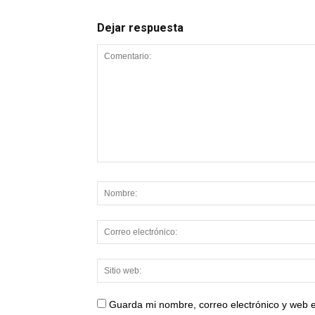
Dejar respuesta
Guarda mi nombre, correo electrónico y web 