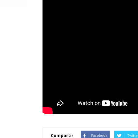
Compartir
Facebook
Twitte