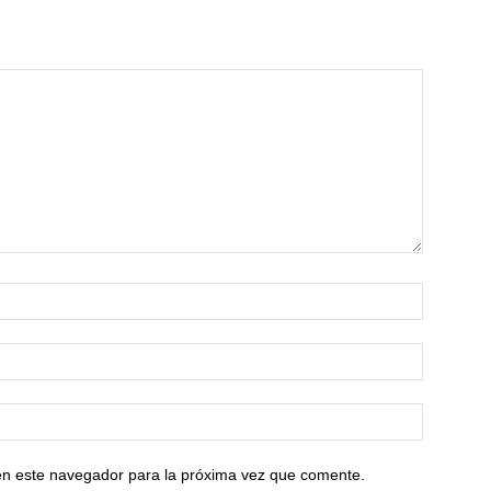
en este navegador para la próxima vez que comente.