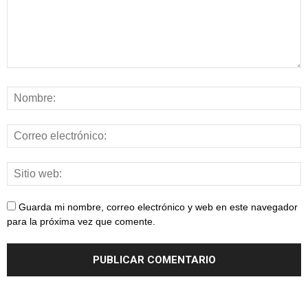
Guarda mi nombre, correo electrónico y web en este navegador
para la próxima vez que comente.