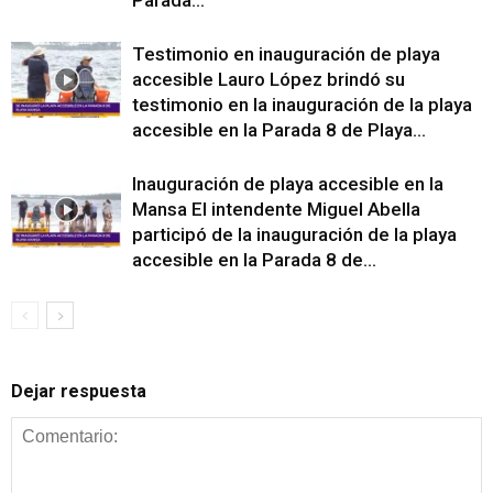
Testimonio en inauguración de playa
accesible Lauro López brindó su
testimonio en la inauguración de la playa
accesible en la Parada 8 de Playa...
Inauguración de playa accesible en la
Mansa El intendente Miguel Abella
participó de la inauguración de la playa
accesible en la Parada 8 de...
Dejar respuesta