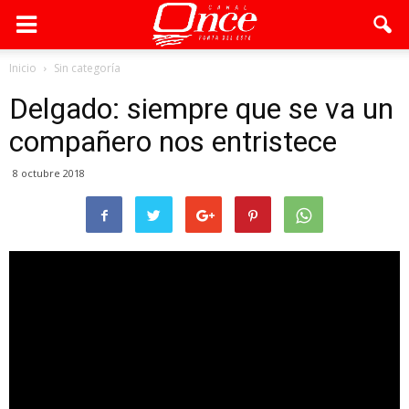
Inicio
Sin categoría
Delgado: siempre que se va un
compañero nos entristece
8 octubre 2018