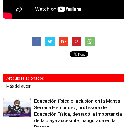
Artículo relacionados
Más del autor
Educación física e inclusión en la Mansa
Serrana Hernández, profesora de
Educación Física, destacó la importancia
de la playa accesible inaugurada en la
Parada...