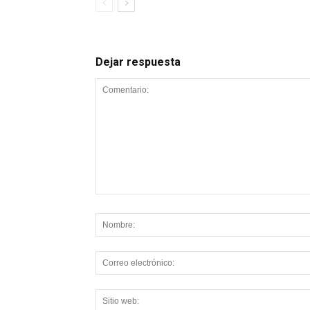
Dejar respuesta