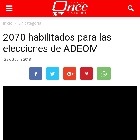
Inicio
Sin categoría
2070 habilitados para las
elecciones de ADEOM
26 octubre 2018