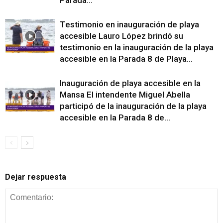
Testimonio en inauguración de playa
accesible Lauro López brindó su
testimonio en la inauguración de la playa
accesible en la Parada 8 de Playa...
Inauguración de playa accesible en la
Mansa El intendente Miguel Abella
participó de la inauguración de la playa
accesible en la Parada 8 de...
Dejar respuesta