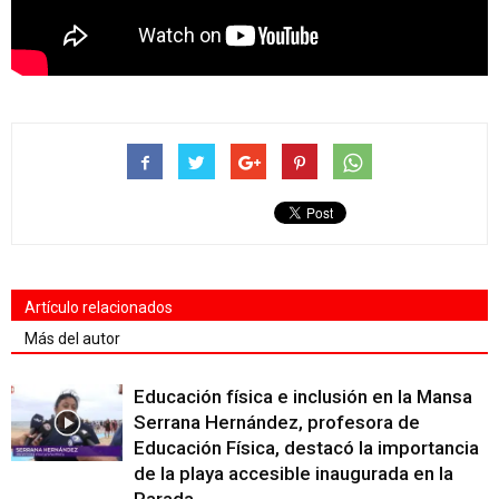
Artículo relacionados
Más del autor
Educación física e inclusión en la Mansa
Serrana Hernández, profesora de
Educación Física, destacó la importancia
de la playa accesible inaugurada en la
Parada...