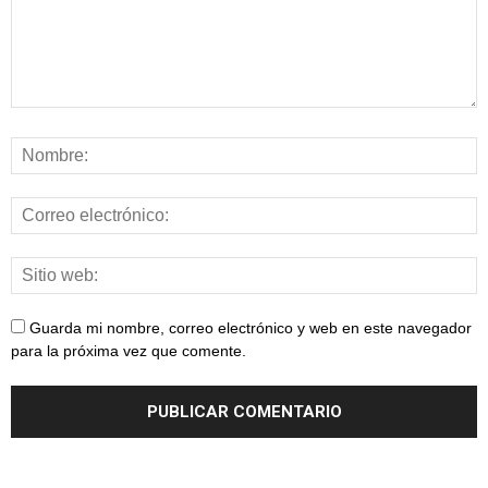
Guarda mi nombre, correo electrónico y web en este navegador
para la próxima vez que comente.