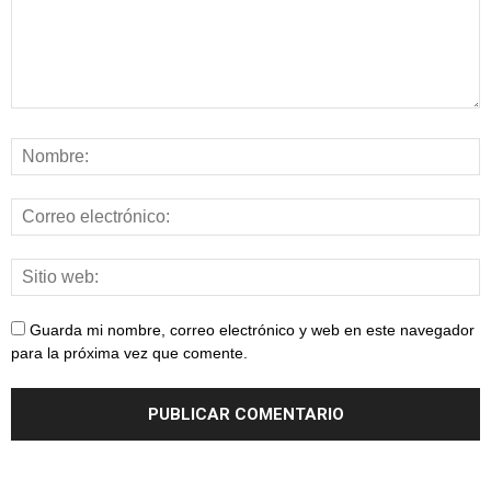
Guarda mi nombre, correo electrónico y web en este navegador
para la próxima vez que comente.