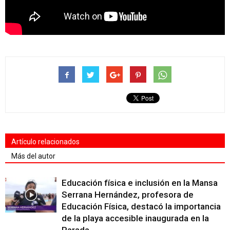
Artículo relacionados
Más del autor
Educación física e inclusión en la Mansa
Serrana Hernández, profesora de
Educación Física, destacó la importancia
de la playa accesible inaugurada en la
Parada...