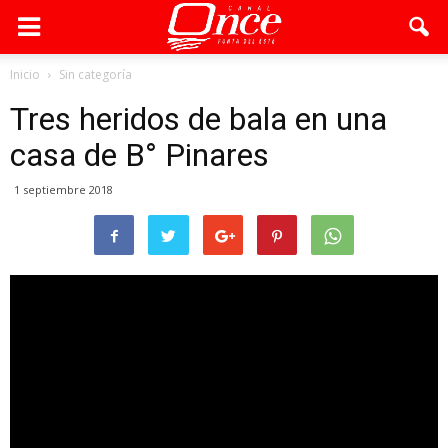
Inicio
Sin categoría
Tres heridos de bala en una
casa de B° Pinares
1 septiembre 2018