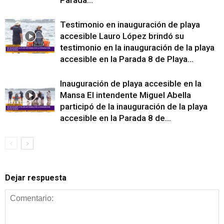
Testimonio en inauguración de playa
accesible Lauro López brindó su
testimonio en la inauguración de la playa
accesible en la Parada 8 de Playa...
Inauguración de playa accesible en la
Mansa El intendente Miguel Abella
participó de la inauguración de la playa
accesible en la Parada 8 de...
Dejar respuesta