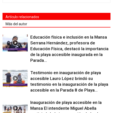
Artículo relacionados
Más del autor
Educación física e inclusión en la Mansa
Serrana Hernández, profesora de
Educación Física, destacó la importancia
de la playa accesible inaugurada en la
Parada...
Testimonio en inauguración de playa
accesible Lauro López brindó su
testimonio en la inauguración de la playa
accesible en la Parada 8 de Playa...
Inauguración de playa accesible en la
Mansa El intendente Miguel Abella