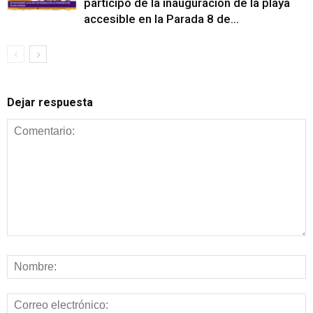
participó de la inauguración de la playa
accesible en la Parada 8 de...
Dejar respuesta