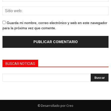
Guarda mi nombre, correo electrónico y web en este navegador
para la próxima vez que comente.
BUSCAR NOTICIAS
© Desarrollado por Creo