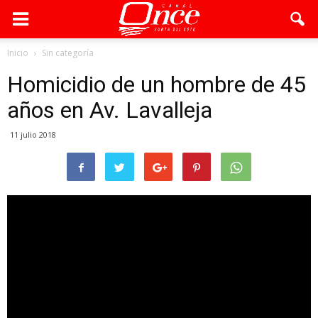
Inicio
Sin categoría
Homicidio de un hombre de 45
años en Av. Lavalleja
11 julio 2018