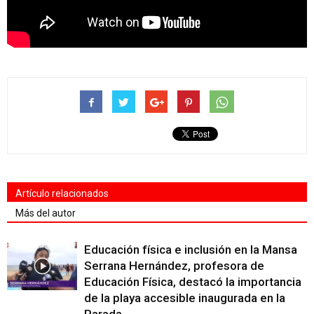
Artículo relacionados
Más del autor
Educación física e inclusión en la Mansa
Serrana Hernández, profesora de
Educación Física, destacó la importancia
de la playa accesible inaugurada en la
Parada...