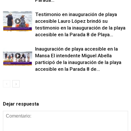
Testimonio en inauguración de playa
accesible Lauro López brindó su
testimonio en la inauguración de la playa
accesible en la Parada 8 de Playa...
Inauguración de playa accesible en la
Mansa El intendente Miguel Abella
participó de la inauguración de la playa
accesible en la Parada 8 de...
Dejar respuesta