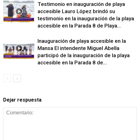
Testimonio en inauguración de playa
accesible Lauro López brindó su
testimonio en la inauguración de la playa
accesible en la Parada 8 de Playa...
Inauguración de playa accesible en la
Mansa El intendente Miguel Abella
participó de la inauguración de la playa
accesible en la Parada 8 de...
Dejar respuesta