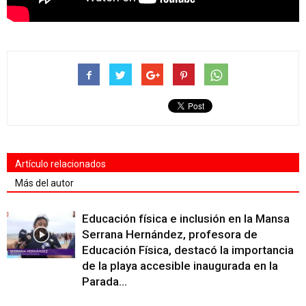
Artículo relacionados
Más del autor
Educación física e inclusión en la Mansa
Serrana Hernández, profesora de
Educación Física, destacó la importancia
de la playa accesible inaugurada en la
Parada...