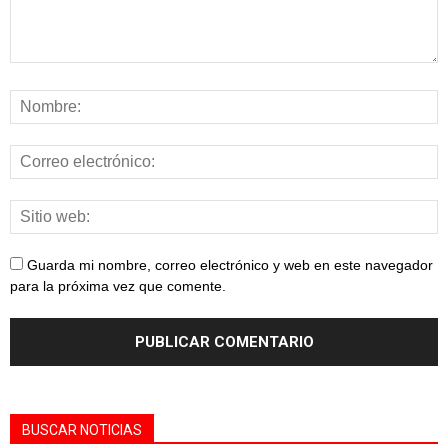
Guarda mi nombre, correo electrónico y web en este navegador
para la próxima vez que comente.
BUSCAR NOTICIAS