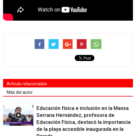
Artículo relacionados
Más del autor
Educación física e inclusión en la Mansa
Serrana Hernández, profesora de
Educación Física, destacó la importancia
de la playa accesible inaugurada en la
Parada...