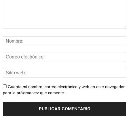
Guarda mi nombre, correo electrónico y web en este navegador
para la próxima vez que comente.