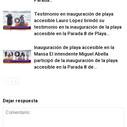
Testimonio en inauguración de playa
accesible Lauro López brindó su
testimonio en la inauguración de la playa
accesible en la Parada 8 de Playa...
Inauguración de playa accesible en la
Mansa El intendente Miguel Abella
participó de la inauguración de la playa
accesible en la Parada 8 de...
Dejar respuesta