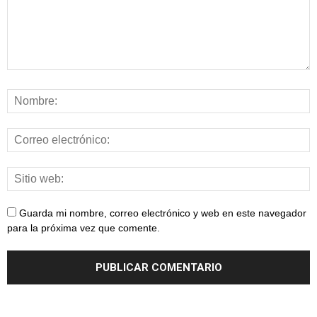
Guarda mi nombre, correo electrónico y web en este navegador
para la próxima vez que comente.