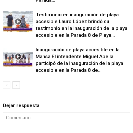
Testimonio en inauguración de playa
accesible Lauro López brindó su
testimonio en la inauguración de la playa
accesible en la Parada 8 de Playa...
Inauguración de playa accesible en la
Mansa El intendente Miguel Abella
participó de la inauguración de la playa
accesible en la Parada 8 de...
Dejar respuesta