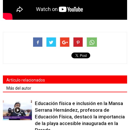
Artículo relacionados
Más del autor
Educación física e inclusión en la Mansa
Serrana Hernández, profesora de
Educación Física, destacó la importancia
de la playa accesible inaugurada en la
Parada...