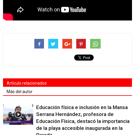
Artículo relacionados
Más del autor
Educación física e inclusión en la Mansa
Serrana Hernández, profesora de
Educación Física, destacó la importancia
de la playa accesible inaugurada en la
Parada...