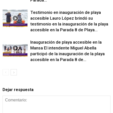
Testimonio en inauguración de playa
accesible Lauro López brindó su
testimonio en la inauguración de la playa
accesible en la Parada 8 de Playa...
Inauguración de playa accesible en la
Mansa El intendente Miguel Abella
participó de la inauguración de la playa
accesible en la Parada 8 de...
Dejar respuesta