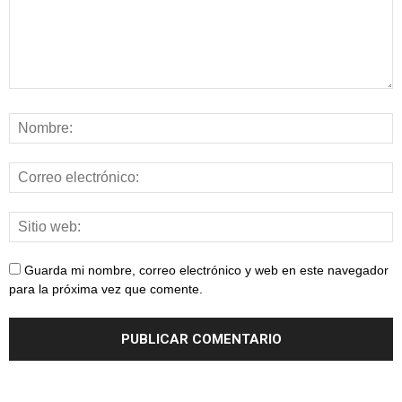
Guarda mi nombre, correo electrónico y web en este navegador
para la próxima vez que comente.