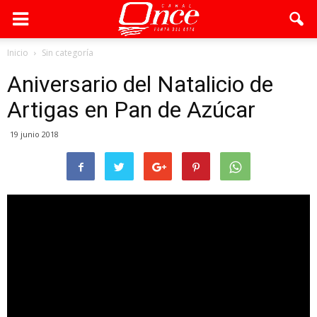
Inicio
Sin categoría
Aniversario del Natalicio de
Artigas en Pan de Azúcar
19 junio 2018