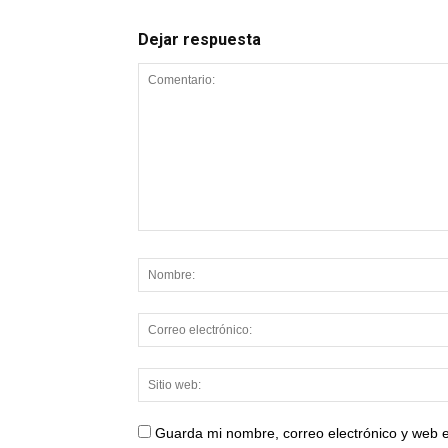
Dejar respuesta
Guarda mi nombre, correo electrónico y web 