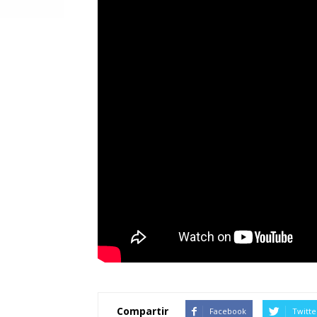
Compartir
Facebook
Twitte