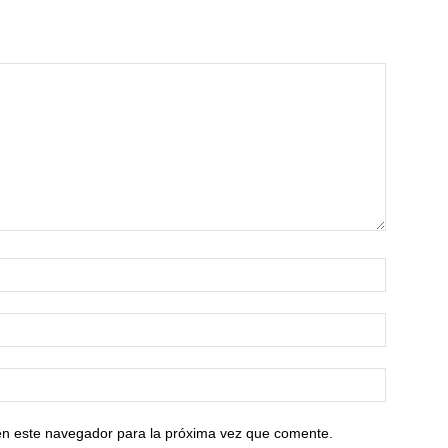
en este navegador para la próxima vez que comente.