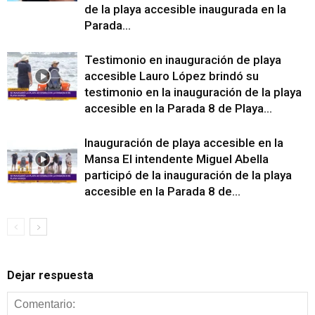
de la playa accesible inaugurada en la
Parada...
Testimonio en inauguración de playa
accesible Lauro López brindó su
testimonio en la inauguración de la playa
accesible en la Parada 8 de Playa...
Inauguración de playa accesible en la
Mansa El intendente Miguel Abella
participó de la inauguración de la playa
accesible en la Parada 8 de...
Dejar respuesta