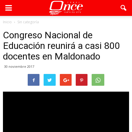
Inicio
Sin categoría
Congreso Nacional de
Educación reunirá a casi 800
docentes en Maldonado
30 noviembre 2017