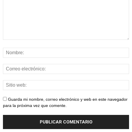
Guarda mi nombre, correo electrónico y web en este navegador
para la próxima vez que comente.