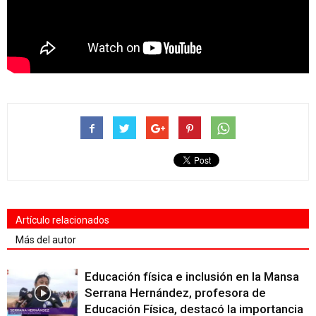
Artículo relacionados
Más del autor
Educación física e inclusión en la Mansa
Serrana Hernández, profesora de
Educación Física, destacó la importancia