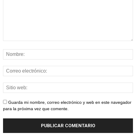
Guarda mi nombre, correo electrónico y web en este navegador
para la próxima vez que comente.