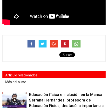
Artículo relacionados
Más del autor
Educación física e inclusión en la Mansa
Serrana Hernández, profesora de
Educación Física, destacó la importancia