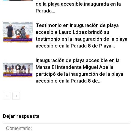
de la playa accesible inaugurada en la
Parada...
Testimonio en inauguración de playa
accesible Lauro López brindó su
testimonio en la inauguración de la playa
accesible en la Parada 8 de Playa...
Inauguración de playa accesible en la
Mansa El intendente Miguel Abella
participó de la inauguración de la playa
accesible en la Parada 8 de...
Dejar respuesta