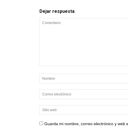
Dejar respuesta
Guarda mi nombre, correo electrónico y web 