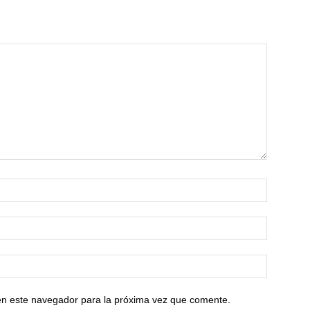
en este navegador para la próxima vez que comente.