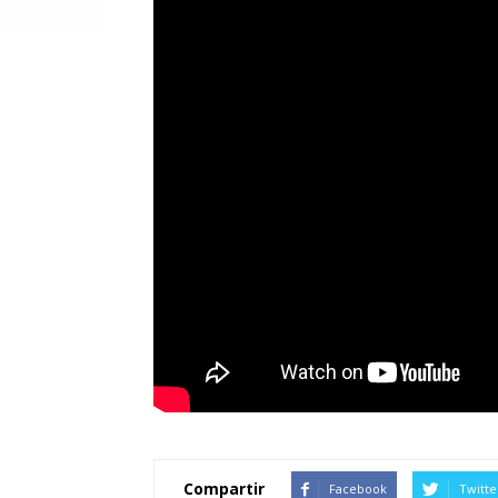
Compartir
Facebook
Twitte