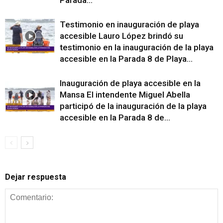
Testimonio en inauguración de playa
accesible Lauro López brindó su
testimonio en la inauguración de la playa
accesible en la Parada 8 de Playa...
Inauguración de playa accesible en la
Mansa El intendente Miguel Abella
participó de la inauguración de la playa
accesible en la Parada 8 de...
Dejar respuesta