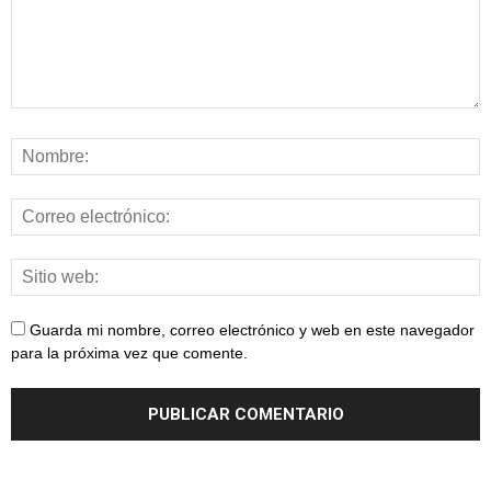
Guarda mi nombre, correo electrónico y web en este navegador
para la próxima vez que comente.