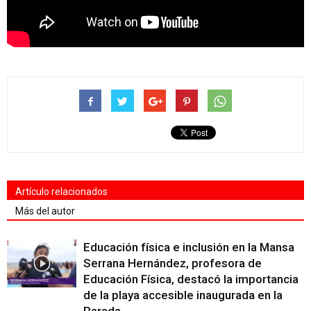
Artículo relacionados
Más del autor
Educación física e inclusión en la Mansa
Serrana Hernández, profesora de
Educación Física, destacó la importancia
de la playa accesible inaugurada en la
Parada...