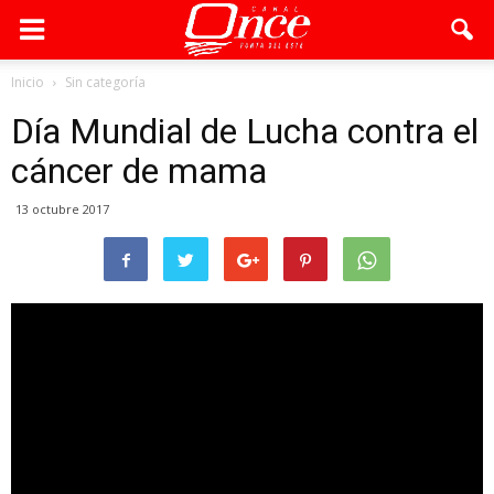
Inicio
Sin categoría
Día Mundial de Lucha contra el
cáncer de mama
13 octubre 2017