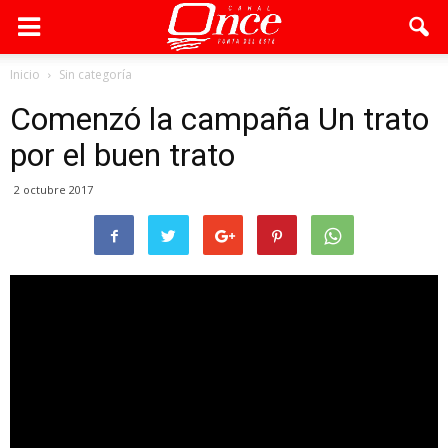
Inicio
Sin categoría
Comenzó la campaña Un trato
por el buen trato
2 octubre 2017