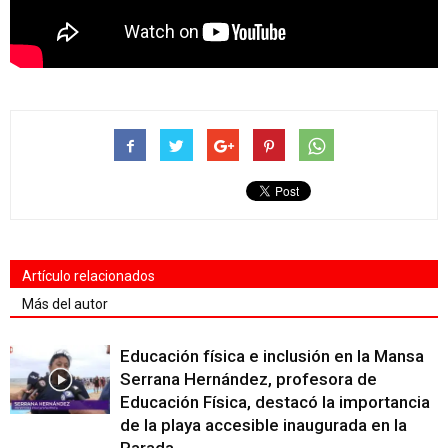
Artículo relacionados
Más del autor
Educación física e inclusión en la Mansa
Serrana Hernández, profesora de
Educación Física, destacó la importancia
de la playa accesible inaugurada en la
Parada...