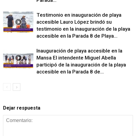
Testimonio en inauguración de playa
accesible Lauro López brindó su
testimonio en la inauguración de la playa
accesible en la Parada 8 de Playa...
Inauguración de playa accesible en la
Mansa El intendente Miguel Abella
participó de la inauguración de la playa
accesible en la Parada 8 de...
Dejar respuesta