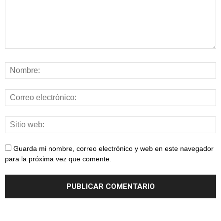
Guarda mi nombre, correo electrónico y web en este navegador
para la próxima vez que comente.