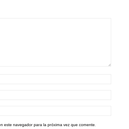
en este navegador para la próxima vez que comente.