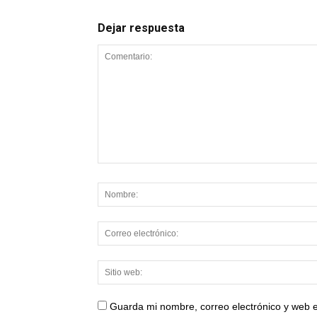
Dejar respuesta
Guarda mi nombre, correo electrónico y web 