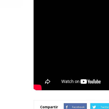
Compartir
Facebook
Twitte