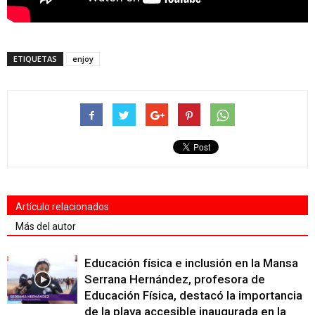
ETIQUETAS
enjoy
Artículo relacionados
Más del autor
Educación física e inclusión en la Mansa
Serrana Hernández, profesora de
Educación Física, destacó la importancia
de la playa accesible inaugurada en la