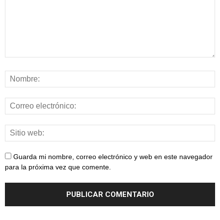
Guarda mi nombre, correo electrónico y web en este navegador
para la próxima vez que comente.