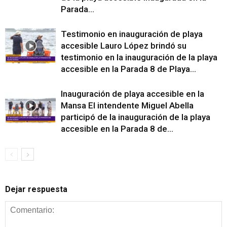
Parada...
Testimonio en inauguración de playa
accesible Lauro López brindó su
testimonio en la inauguración de la playa
accesible en la Parada 8 de Playa...
Inauguración de playa accesible en la
Mansa El intendente Miguel Abella
participó de la inauguración de la playa
accesible en la Parada 8 de...
Dejar respuesta