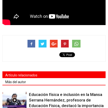
Artículo relacionados
Más del autor
Educación física e inclusión en la Mansa
Serrana Hernández, profesora de
Educación Física, destacó la importancia