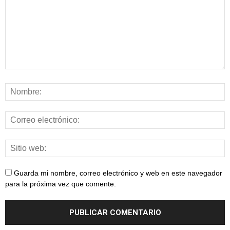
Guarda mi nombre, correo electrónico y web en este navegador
para la próxima vez que comente.