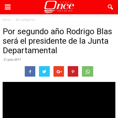
Inicio
Sin categoría
Por segundo año Rodrigo Blas
será el presidente de la Junta
Departamental
21 julio 2017