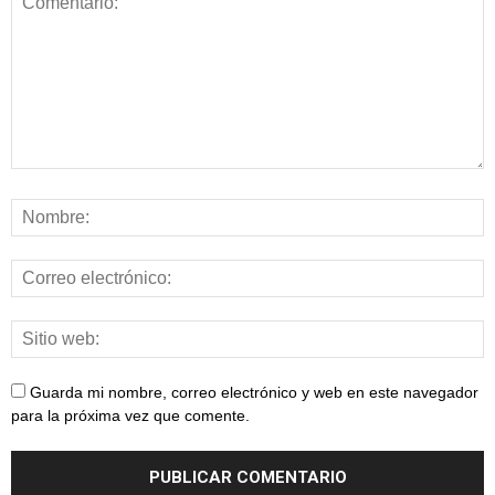
Guarda mi nombre, correo electrónico y web en este navegador
para la próxima vez que comente.