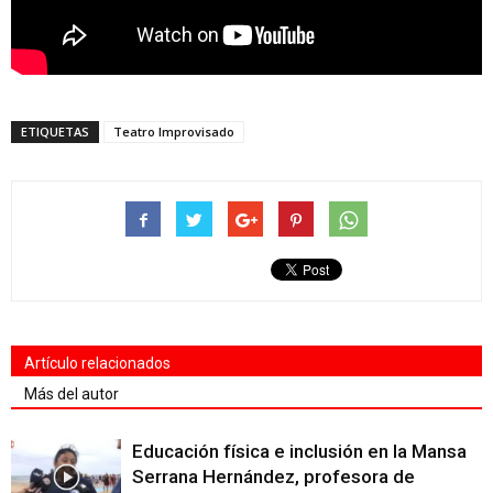
ETIQUETAS
Teatro Improvisado
Artículo relacionados
Más del autor
Educación física e inclusión en la Mansa
Serrana Hernández, profesora de