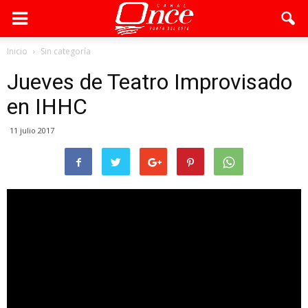
Inicio
Sin categoría
Jueves de Teatro Improvisado
en IHHC
11 julio 2017