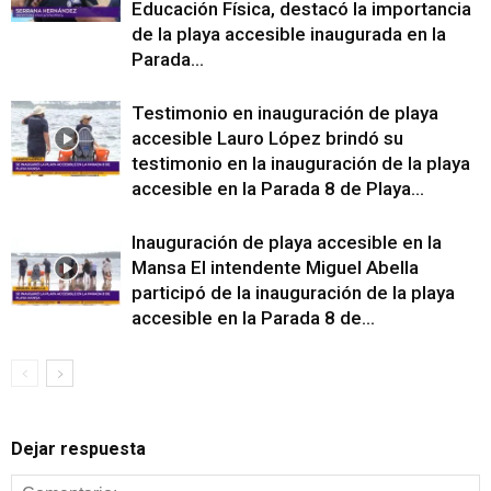
Educación Física, destacó la importancia
de la playa accesible inaugurada en la
Parada...
Testimonio en inauguración de playa
accesible Lauro López brindó su
testimonio en la inauguración de la playa
accesible en la Parada 8 de Playa...
Inauguración de playa accesible en la
Mansa El intendente Miguel Abella
participó de la inauguración de la playa
accesible en la Parada 8 de...
Dejar respuesta