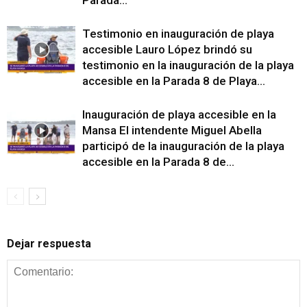
Testimonio en inauguración de playa
accesible Lauro López brindó su
testimonio en la inauguración de la playa
accesible en la Parada 8 de Playa...
Inauguración de playa accesible en la
Mansa El intendente Miguel Abella
participó de la inauguración de la playa
accesible en la Parada 8 de...
Dejar respuesta