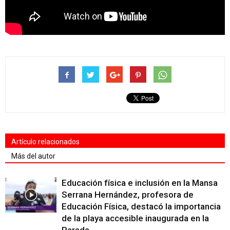
Artículo relacionados
Más del autor
Educación física e inclusión en la Mansa
Serrana Hernández, profesora de
Educación Física, destacó la importancia
de la playa accesible inaugurada en la
Parada...