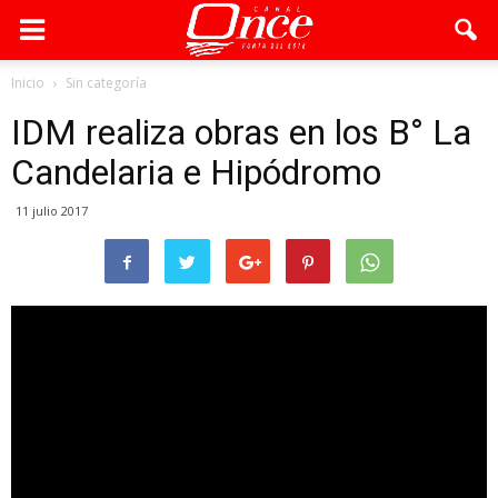
Inicio
Sin categoría
IDM realiza obras en los B° La
Candelaria e Hipódromo
11 julio 2017