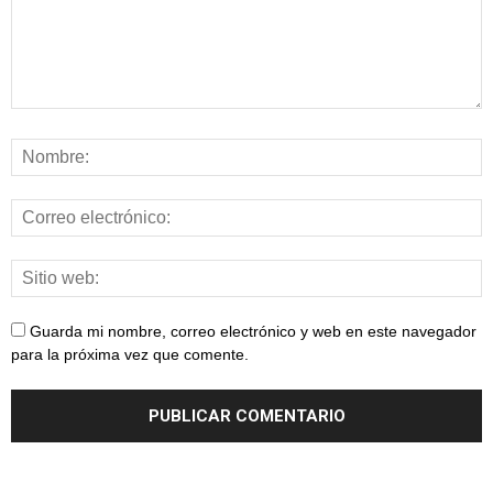
Guarda mi nombre, correo electrónico y web en este navegador
para la próxima vez que comente.