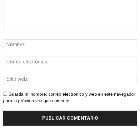
Guarda mi nombre, correo electrónico y web en este navegador
para la próxima vez que comente.