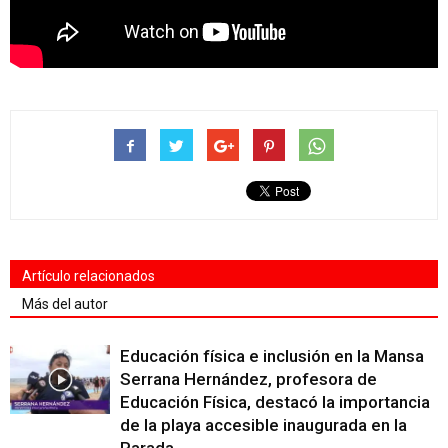
Artículo relacionados
Más del autor
Educación física e inclusión en la Mansa
Serrana Hernández, profesora de
Educación Física, destacó la importancia
de la playa accesible inaugurada en la
Parada...