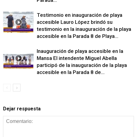
Testimonio en inauguración de playa
accesible Lauro López brindó su
testimonio en la inauguración de la playa
accesible en la Parada 8 de Playa...
Inauguración de playa accesible en la
Mansa El intendente Miguel Abella
participó de la inauguración de la playa
accesible en la Parada 8 de...
Dejar respuesta