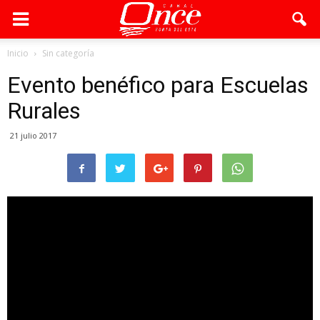
Inicio
Sin categoría
Evento benéfico para Escuelas
Rurales
21 julio 2017