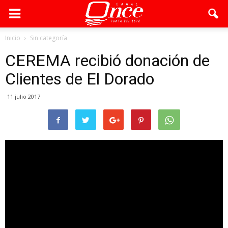
Inicio
Sin categoría
CEREMA recibió donación de
Clientes de El Dorado
11 julio 2017