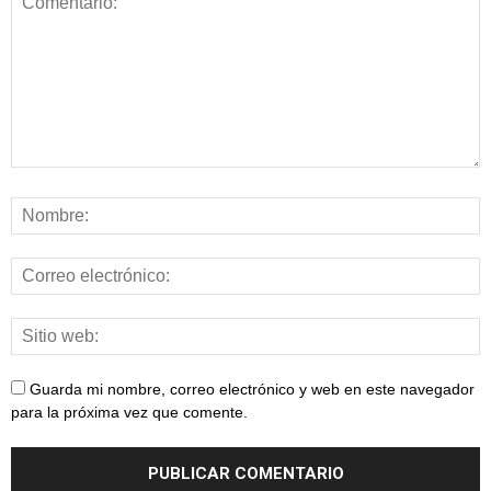
Guarda mi nombre, correo electrónico y web en este navegador
para la próxima vez que comente.