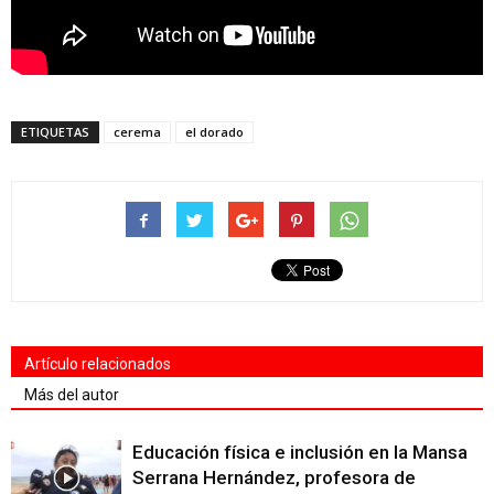
ETIQUETAS
cerema
el dorado
Artículo relacionados
Más del autor
Educación física e inclusión en la Mansa
Serrana Hernández, profesora de