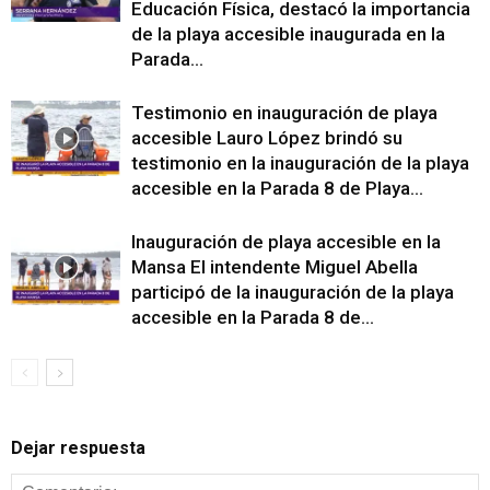
Educación Física, destacó la importancia
de la playa accesible inaugurada en la
Parada...
Testimonio en inauguración de playa
accesible Lauro López brindó su
testimonio en la inauguración de la playa
accesible en la Parada 8 de Playa...
Inauguración de playa accesible en la
Mansa El intendente Miguel Abella
participó de la inauguración de la playa
accesible en la Parada 8 de...
Dejar respuesta