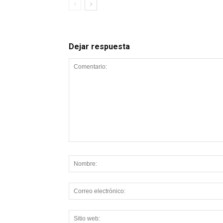
Dejar respuesta