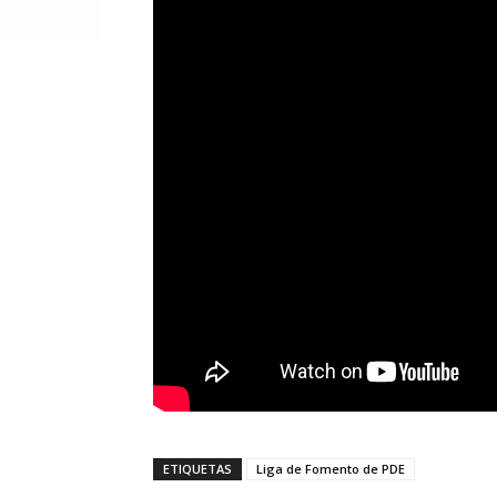
ETIQUETAS
Liga de Fomento de PDE