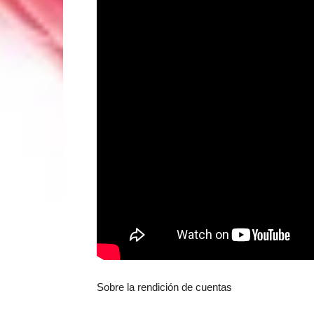
Sobre la rendición de cuentas