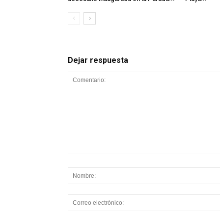
Dejar respuesta